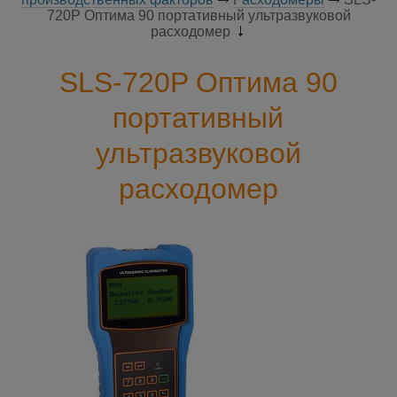
720P Оптима 90 портативный ультразвуковой
расходомер
SLS-720P Оптима 90
портативный
ультразвуковой
расходомер