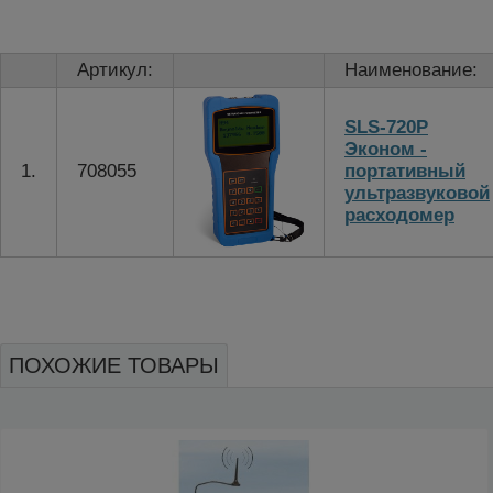
Артикул:
Наименование:
SLS-720P
Эконом -
1.
708055
портативный
ультразвуковой
расходомер
ПОХОЖИЕ ТОВАРЫ