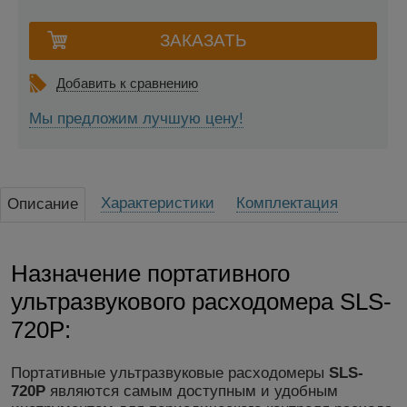
Добавить к сравнению
Мы предложим лучшую цену!
Характеристики
Комплектация
Описание
Назначение портативного
ультразвукового расходомера SLS-
720P:
Портативные ультразвуковые расходомеры
SLS-
720P
являются самым доступным и удобным