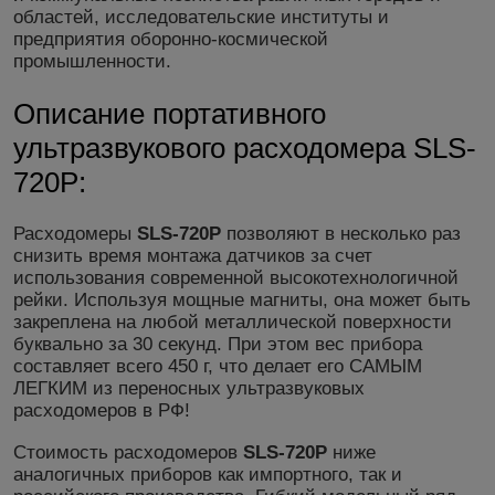
областей, исследовательские институты и
предприятия оборонно-космической
промышленности.
Описание портативного
ультразвукового расходомера SLS-
720P:
Расходомеры
SLS-720P
позволяют в несколько раз
снизить время монтажа датчиков за счет
использования современной высокотехнологичной
рейки. Используя мощные магниты, она может быть
закреплена на любой металлической поверхности
буквально за 30 секунд. При этом вес прибора
составляет всего 450 г, что делает его САМЫМ
ЛЕГКИМ из переносных ультразвуковых
расходомеров в РФ!
Стоимость расходомеров
SLS-720P
ниже
аналогичных приборов как импортного, так и