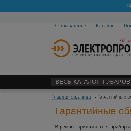
С
О компании
Каталог
По
ВЕСЬ КАТАЛОГ ТОВАРОВ
Главная страница
Гарантийные о
Гарантийные об
В ремонт принимаются приборы 