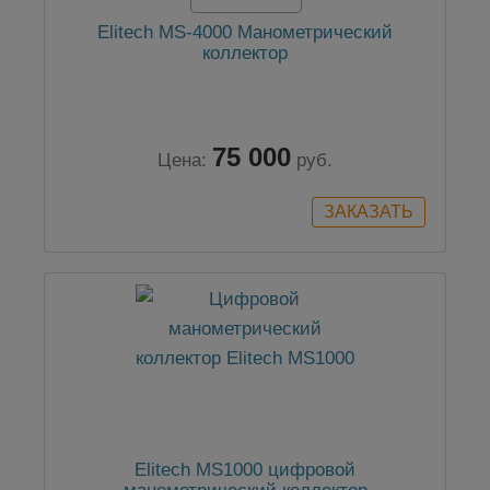
Elitech MS-4000 Манометрический
коллектор
75 000
Цена:
руб.
Elitech MS1000 цифровой