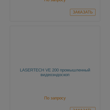
LASERTECH VE 200 промышленный
видеоэндоскоп
По запросу