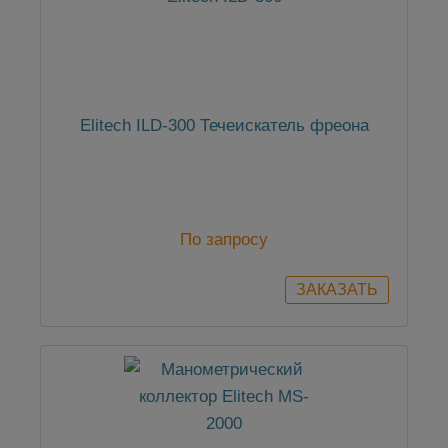
Elitech ILD-300 Течеискатель фреона
По запросу