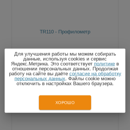
TR110 - Профилометр
Для улучшения работы мы можем собирать
данные, используя cookies и сервис
Яндекс.Метрика. Это соответствует
политике
в
По запросу
отношении персональных данных. Продолжая
работу на сайте вы даёте
согласие на обработку
персональных данных
. Файлы cookie можно
отключить в настройках Вашего браузера.
ХОРОШО
Госреестр