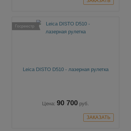
Госреестр
Leica DISTO D510 - лазерная рулетка
90 700
Цена:
руб.