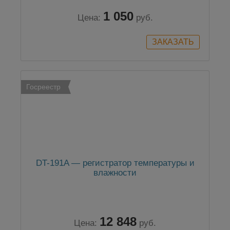
1 050
Цена:
руб.
Госреестр
DT-191A — регистратор температуры и
влажности
12 848
Цена:
руб.