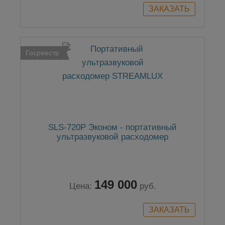
Госреестр
SLS-720P Эконом - портативный
ультразвуковой расходомер
149 000
Цена:
руб.