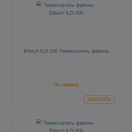
Elitech ILD-200 Течеискатель фреона
По запросу