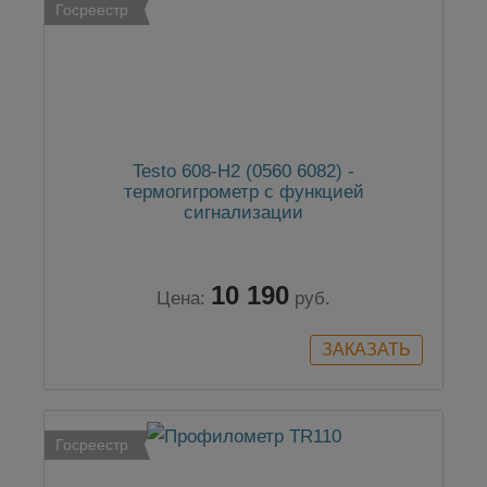
Госреестр
Testo 608-H2 (0560 6082) -
термогигрометр с функцией
сигнализации
10 190
Цена:
руб.
Госреестр