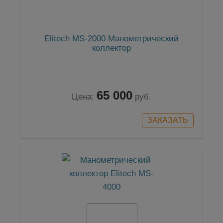
Elitech MS-2000 Манометрический
коллектор
65 000
Цена:
руб.