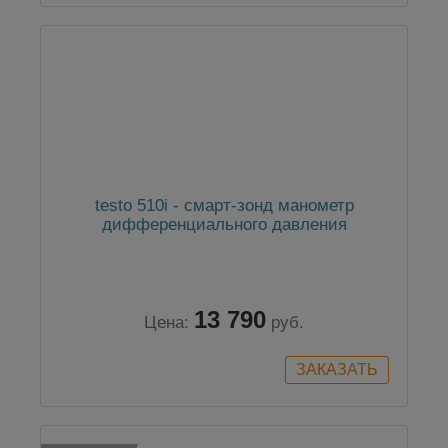
testo 510i - смарт-зонд манометр
дифференциального давления
13 790
Цена:
руб.