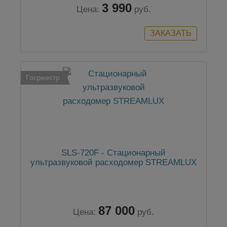
3 990
Цена:
руб.
Госреестр
SLS-720F - Стационарный
ультразвуковой расходомер STREAMLUX
87 000
Цена:
руб.