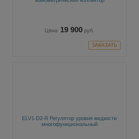
манометрический коллектор
19 900
Цена:
руб.
ELV1-D2-R Регулятор уровня жидкости
многофункциональный