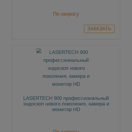
По запросу
LASERTECH 900 профессиональный
эндоскоп нового поколения, камера и
монитор HD
По запросу