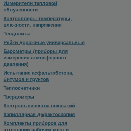
Измерители тепловой
облученности
Контроллеры температуры,
влажности, напряжения
Теодолиты
Рейки дорожные универсальные
Барометры (приборы для
измерения атмосферного
давления)
Испытание асфальтобетона,
битумов и грунтов
Теплосчетчики
Твердомеры
Контроль качества покрытий
Капиллярная дефектоскопия
Комплекты приборов для
аттестации рабочих мест и