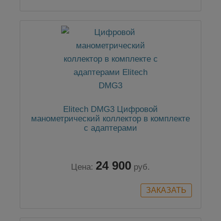
Elitech DMG3 Цифровой
манометрический коллектор в комплекте
с адаптерами
24 900
Цена:
руб.