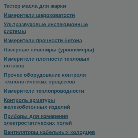
Тестер масла для жарки
Измерители шероховатости
Ультразвуковые инспекционные
системы
Измерители прочности бетона
Лазерные нивелиры (уровнемеры)
Измерители плотности тепловых
потоков
Прочее оборудование контроля
технологических процессов
Измерители теплопроводности
Контроль арматуры
железобетонных изделий
Приборы для измерения
электростатических полей
Вентиляторы кабельных колодцев