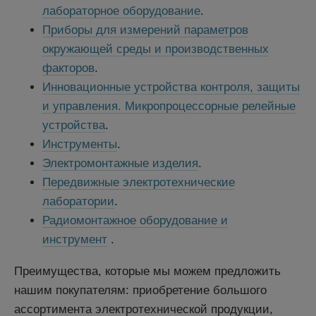
лабораторное оборудование
.
Приборы для измерений параметров
окружающей среды и производственных
факторов
.
Инновационные устройства контроля, защиты
и управления. Микропроцессорные релейные
устройства
.
Инструменты
.
Электромонтажные изделия
.
Передвижные электротехнические
лаборатории
.
Радиомонтажное оборудование и
инструмент
.
Преимущества, которые мы можем предложить
нашим покупателям: приобретение большого
ассортимента электротехнической продукции,