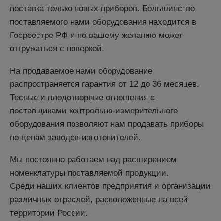
поставка только новых приборов. Большинство
поставляемого нами оборудования находится в
Госреестре РФ и по вашему желанию может
отгружаться с поверкой.
На продаваемое нами оборудование
распространяется гарантия от 12 до 36 месяцев.
Тесные и плодотворные отношения с
поставщиками контрольно-измерительного
оборудования позволяют нам продавать приборы
по ценам заводов-изготовителей.
Мы постоянно работаем над расширением
номенклатуры поставляемой продукции.
Среди наших клиентов предприятия и организации
различных отраслей, расположенные на всей
территории России.