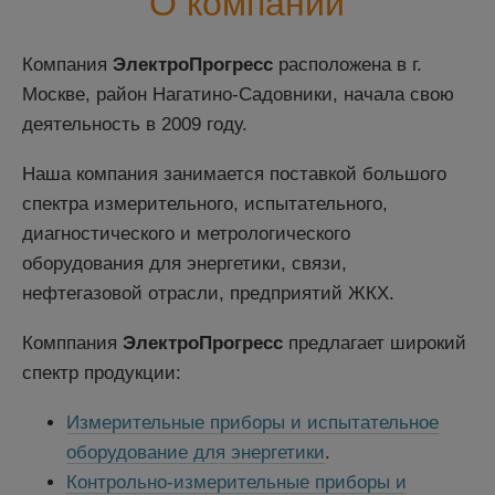
О компании
Компания
ЭлектроПрогресс
расположена в г.
Москве, район Нагатино-Садовники, начала свою
деятельность в 2009 году.
Наша компания занимается поставкой большого
спектра измерительного, испытательного,
диагностического и метрологического
оборудования для энергетики, связи,
нефтегазовой отрасли, предприятий ЖКХ.
Комппания
ЭлектроПрогресс
предлагает широкий
спектр продукции:
Измерительные приборы и испытательное
оборудование для энергетики
.
Контрольно-измерительные приборы и