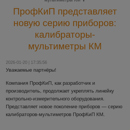
ПрофКиП представляет
новую серию приборов:
калибраторы-
мультиметры КМ
2026-01-20 | 17:35:56
Уважаемые партнёры!
Компания ПрофКиП, как разработчик и
производитель, продолжает укреплять линейку
контрольно-измерительного оборудования.
Представляет новое поколение приборов — серию
калибраторов-мультиметров ПрофКиП КМ.