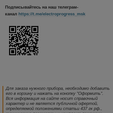
Подписывайтесь на наш телеграм-
канал
https://t.me/electroprogress_msk
Для заказа нужного прибора, необходимо добавить
его в корзину и нажать на конопку "Оформить".
Вся информация на сайте носит справочный
характер и не является публичной офертой,
определяемой положениями статьи 437 гк рф.,