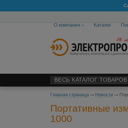
С
О компании
Каталог
По
ВЕСЬ КАТАЛОГ ТОВАРОВ
Главная страница
Новости
Пор
Портативные изм
1000