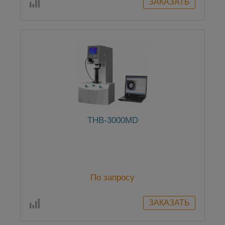
THB-3000MD
По запросу