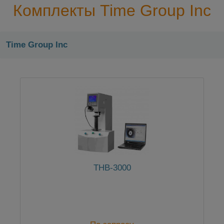
Комплекты Time Group Inc
Time Group Inc
THB-3000