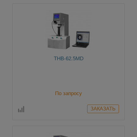
THB-62.5MD
По запросу