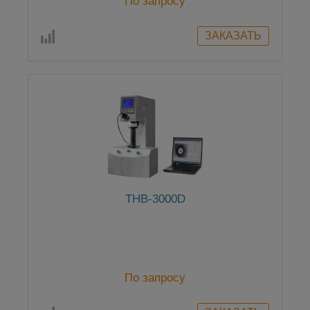
По запросу
THB-3000D
По запросу