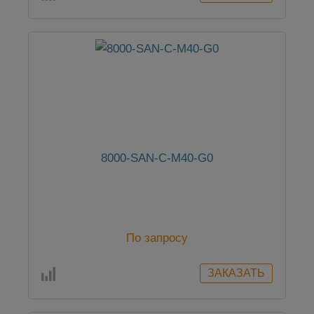
8000-SAN-C-M40-G0
По запросу