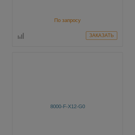
По запросу
8000-F-X12-G0