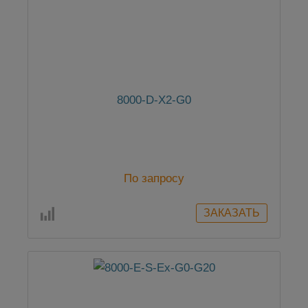
8000-D-X2-G0
По запросу