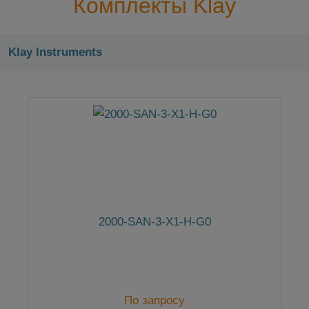
Комплекты Klay
Klay Instruments
2000-SAN-3-X1-H-G0
По запросу