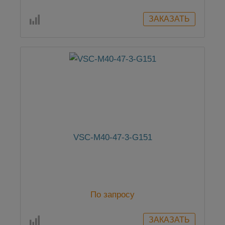
VSC-M40-47-3-G151
По запросу