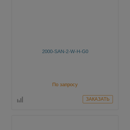
2000-SAN-2-W-H-G0
По запросу