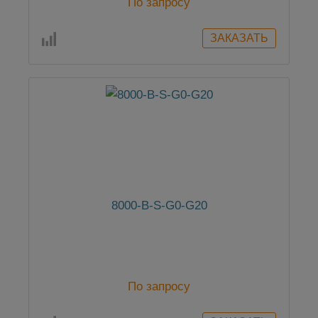
По запросу
8000-B-S-G0-G20
По запросу