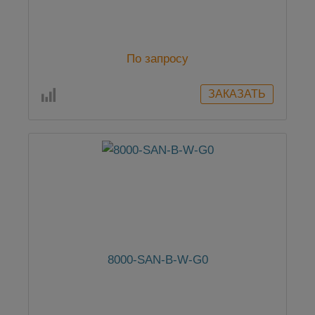
По запросу
8000-SAN-B-W-G0