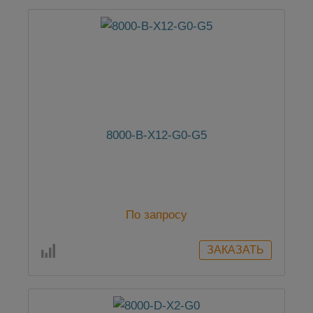
8000-B-X12-G0-G5
По запросу