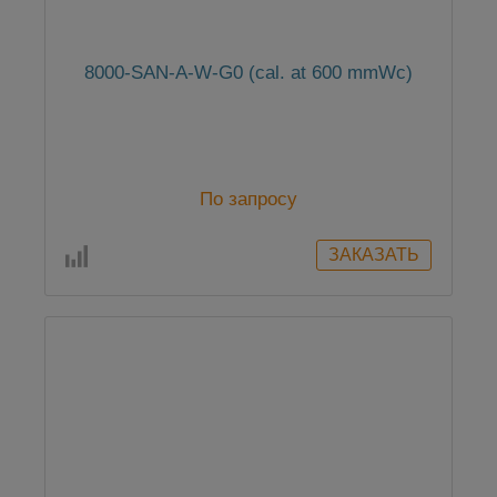
8000-SAN-A-W-G0 (cal. at 600 mmWc)
По запросу