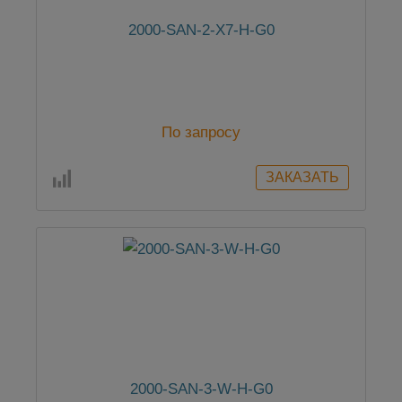
2000-SAN-2-X7-H-G0
По запросу
2000-SAN-3-W-H-G0