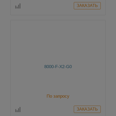
8000-F-X2-G0
По запросу