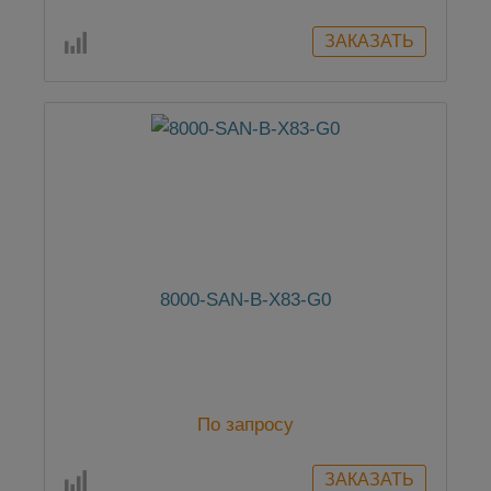
8000-SAN-B-X83-G0
По запросу