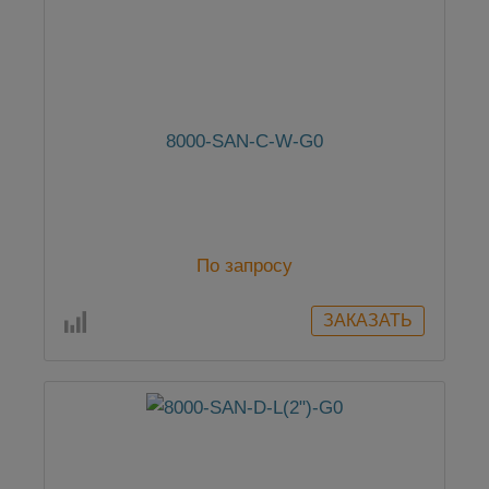
8000-SAN-C-W-G0
По запросу