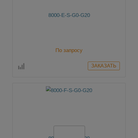
8000-E-S-G0-G20
По запросу