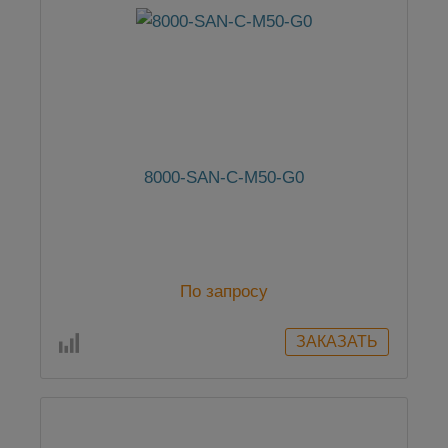
8000-SAN-C-M50-G0
По запросу