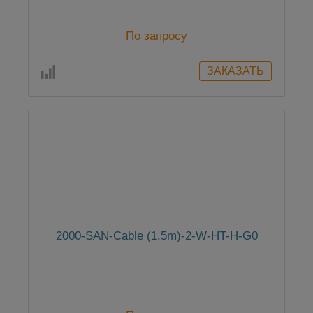
По запросу
2000-SAN-Cable (1,5m)-2-W-HT-H-G0