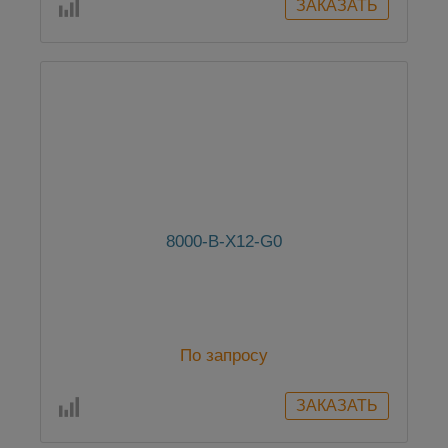
8000-B-X12-G0
По запросу