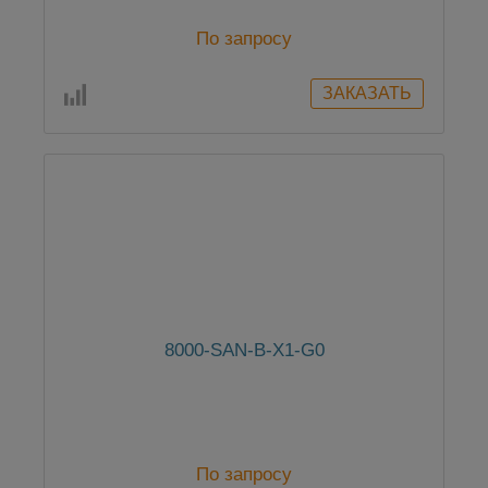
По запросу
8000-SAN-B-X1-G0
По запросу