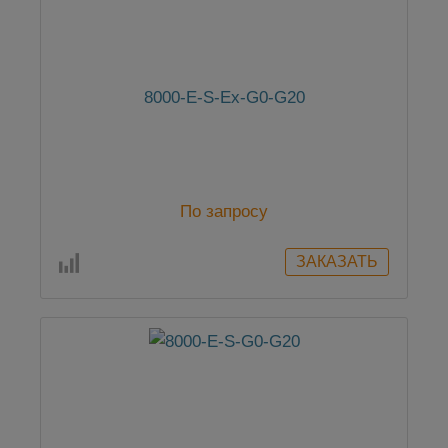
8000-E-S-Ex-G0-G20
По запросу