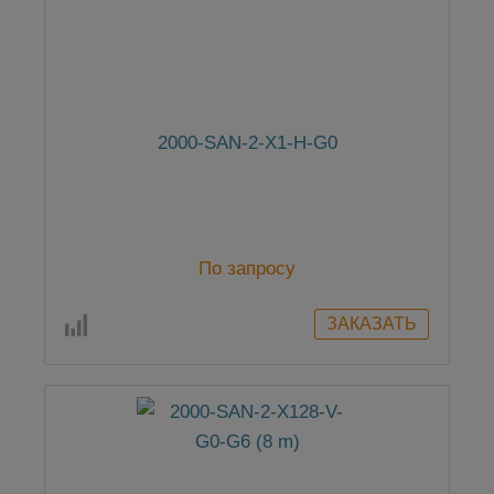
2000-SAN-2-X1-H-G0
По запросу