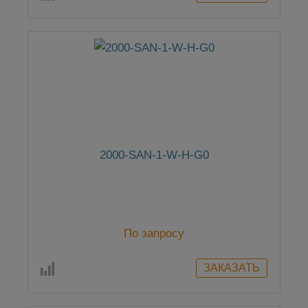
2000-SAN-1-W-H-G0
По запросу