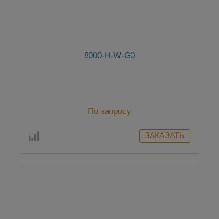
8000-H-W-G0
По запросу