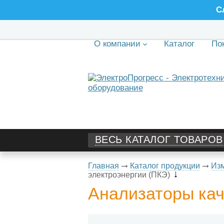
С
О компании
Каталог
По
ВЕСЬ КАТАЛОГ ТОВАРОВ
Главная
Каталог продукции
Изм
электроэнергии (ПКЭ)
Анализаторы кач