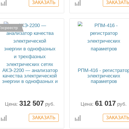
Госреестр
АКЭ-2200 — анализатор
РПМ-416 - регистрато
качества электрической
электрических
энергии в однофазных и
параметров
трехфазных
электрических сетях
312 507
61 017
Цена:
руб.
Цена:
руб.