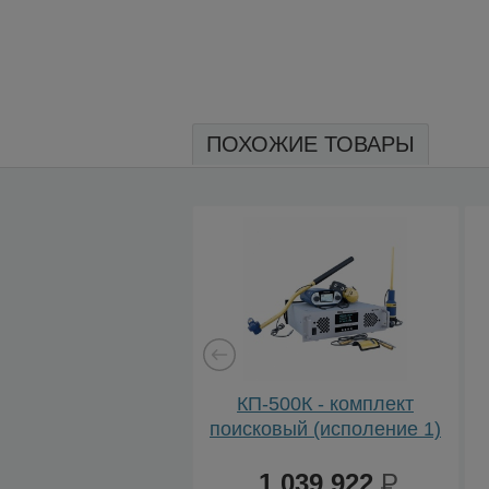
ПОХОЖИЕ ТОВАРЫ
КП-500К - комплект
поисковый (исполение 1)
1 039 922
Р