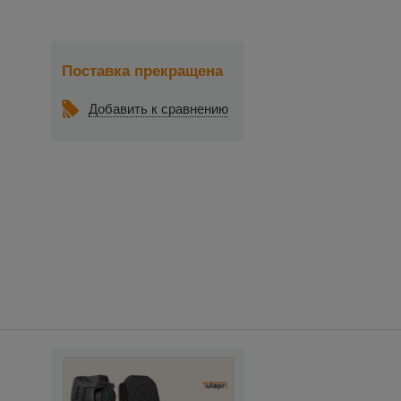
Поставка прекращена
Добавить к сравнению