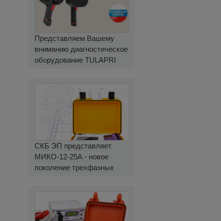
Представляем Вашему
вниманию диагностическое
оборудование TULAPRI
СКБ ЭП представляет
МИКО-12-25А - новое
поколение трехфазных
миллиомметров