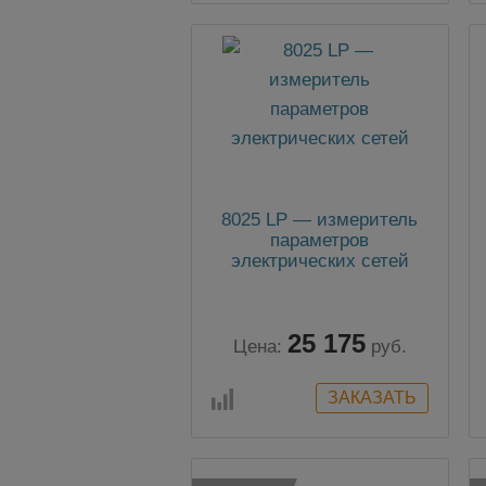
8025 LP — измеритель
параметров
электрических сетей
25 175
Цена:
руб.