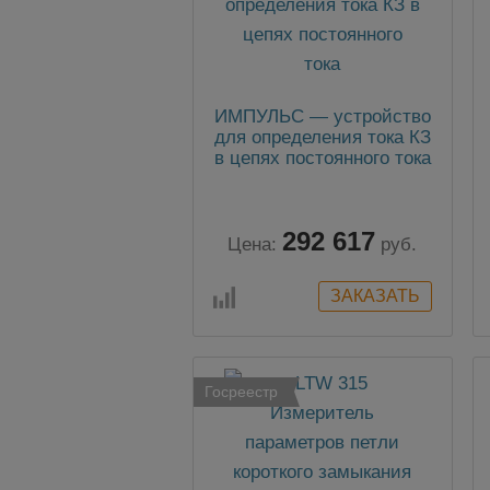
ИМПУЛЬС — устройство
для определения тока КЗ
в цепях постоянного тока
292 617
Цена:
руб.
Госреестр