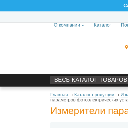
С
О компании
Каталог
По
ВЕСЬ КАТАЛОГ ТОВАРОВ
Главная
Каталог продукции
Изм
параметров фотоэлектрических уст
Измерители пара