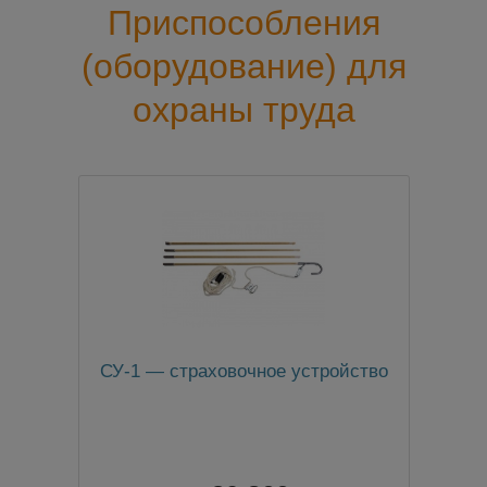
Приспособления
(оборудование) для
охраны труда
СУ-1 — страховочное устройство