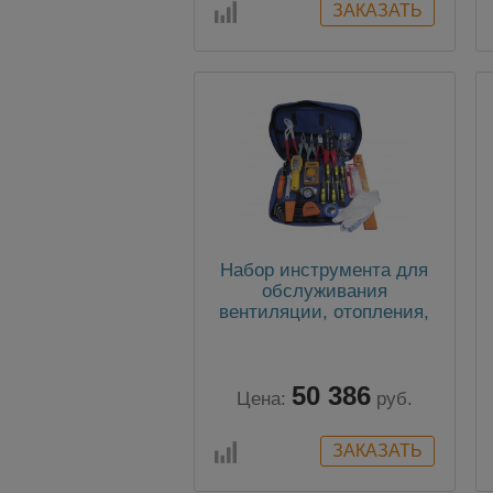
Набор инструмента для
обслуживания
вентиляции, отопления,
теплоснабжения №1
50 386
Цена:
руб.