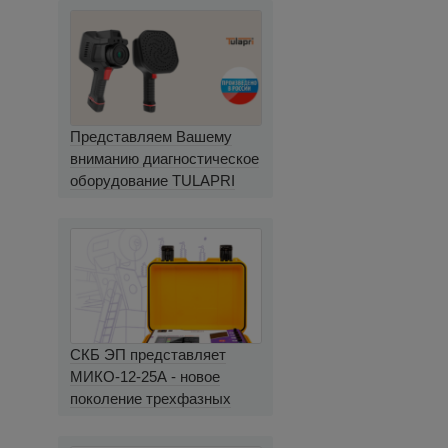
Представляем Вашему
вниманию диагностическое
оборудование TULAPRI
СКБ ЭП представляет
МИКО-12-25А - новое
поколение трехфазных
миллиомметров