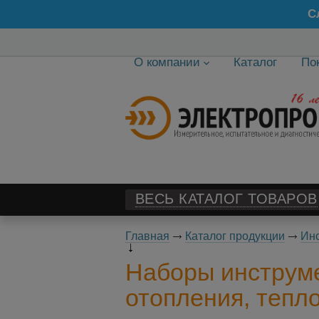
С
О компании
Каталог
По
ВЕСЬ КАТАЛОГ ТОВАРОВ
Главная
Каталог продукции
Ин
Наборы инструме
отопления, тепл