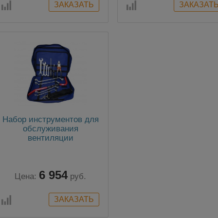
Набор инструментов для
обслуживания
вентиляции
6 954
Цена:
руб.