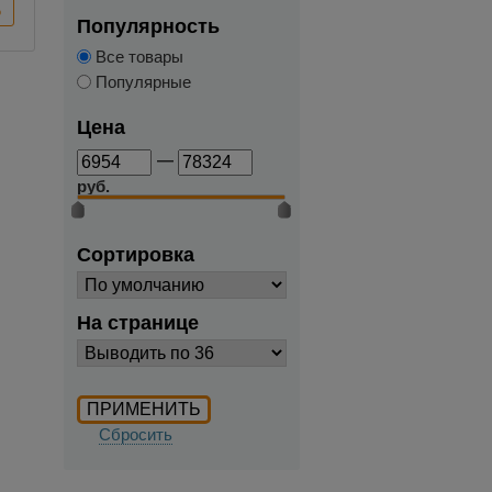
Популярность
Все товары
Популярные
Цена
—
руб.
Сортировка
На странице
Сбросить