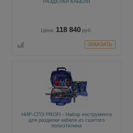
РАЗДЕЛКИ КАБЕЛЯ
118 840
Цена:
руб.
НИР-СПЭ PROFI - Набор инструмента
для разделки кабеля из сшитого
полиэтилена