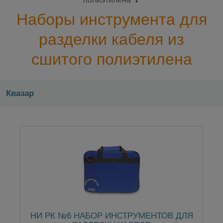
Наборы инструмента для
разделки кабеля из
сшитого полиэтилена
Квазар
НИ РК №6 НАБОР ИНСТРУМЕНТОВ ДЛЯ