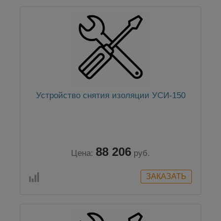
Устройство снятия изоляции УСИ-150
88 206
Цена:
руб.