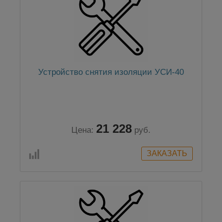
Устройство снятия изоляции УСИ-40
21 228
Цена:
руб.