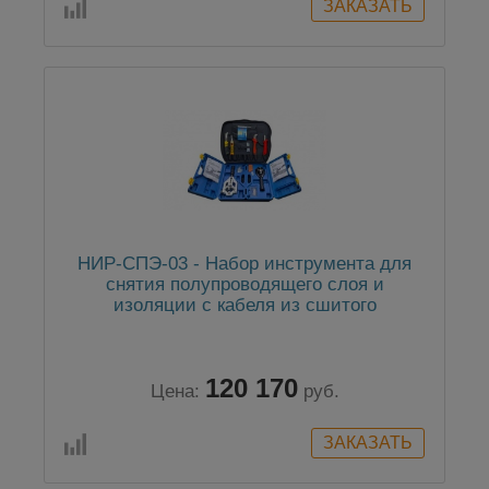
НИР-СПЭ-03 - Набор инструмента для
снятия полупроводящего слоя и
изоляции с кабеля из сшитого
полиэтилена
120 170
Цена:
руб.