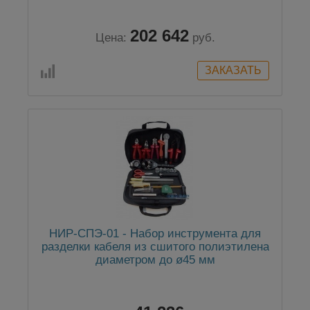
202 642
Цена:
руб.
НИР-СПЭ-01 - Набор инструмента для
разделки кабеля из сшитого полиэтилена
диаметром до ø45 мм