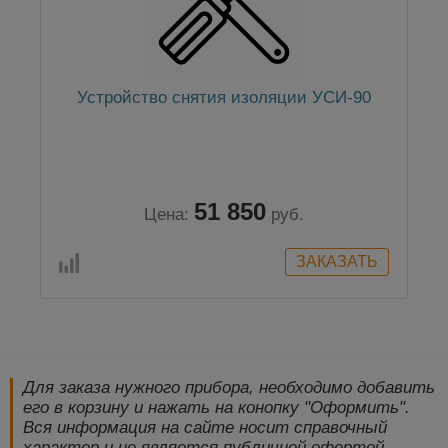
Устройство снятия изоляции УСИ-90
51 850
Цена:
руб.
Для заказа нужного прибора, необходимо добавить
его в корзину и нажать на конопку "Оформить".
Вся информация на сайте носит справочный
характер и не является публичной офертой,