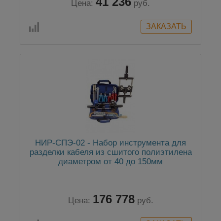
41 236
Цена:
руб.
НИР-СПЭ-02 - Набор инструмента для
разделки кабеля из сшитого полиэтилена
диаметром от 40 до 150мм
176 778
Цена:
руб.