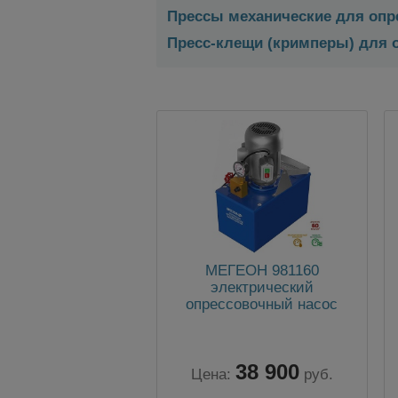
Прессы механические для опр
Пресс-клещи (кримперы) для 
МЕГЕОН 981160
электрический
опрессовочный насос
38 900
Цена:
руб.