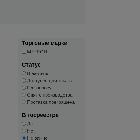
Торговые марки
МЕГЕОН
Статус
В наличии
Доступен для заказа
По запросу
Снят с производства
Поставка прекращена
В госреестре
Да
Нет
Не важно