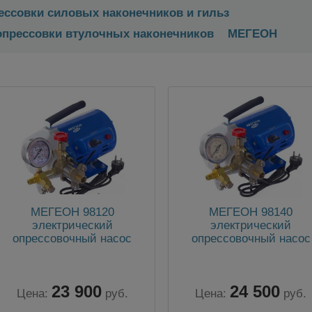
ессовки силовых наконечников и гильз
опрессовки втулочных наконечников
МЕГЕОН
МЕГЕОН 98120
МЕГЕОН 98140
электрический
электрический
опрессовочный насос
опрессовочный насос
23 900
24 500
Цена:
руб.
Цена:
руб.