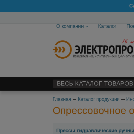
С
О компании
Каталог
По
ВЕСЬ КАТАЛОГ ТОВАРОВ
Главная
Каталог продукции
Ин
Опрессовочное 
Прессы гидравлические ручны