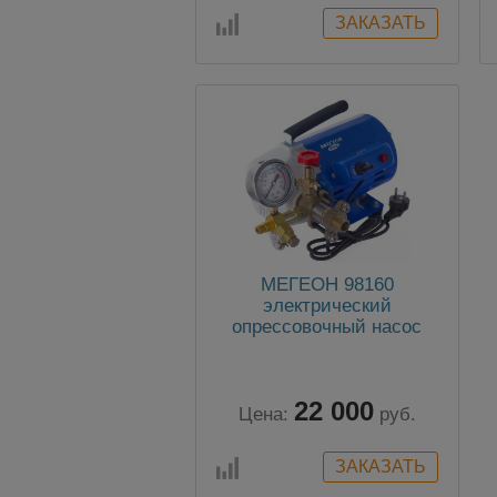
МЕГЕОН 98160
электрический
опрессовочный насос
22 000
Цена:
руб.