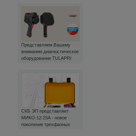
Представляем Вашему
вниманию диагностическое
оборудование TULAPRI
СКБ ЭП представляет
МИКО-12-25А - новое
поколение трехфазных
миллиомметров