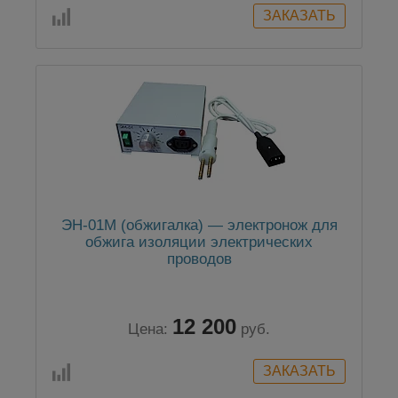
ЭН-01М (обжигалка) — электронож для
обжига изоляции электрических
проводов
12 200
Цена:
руб.