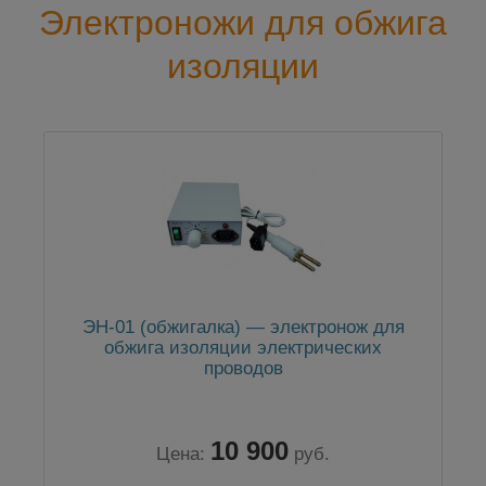
Электроножи для обжига
изоляции
ЭН-01 (обжигалка) — электронож для
обжига изоляции электрических
проводов
10 900
Цена:
руб.