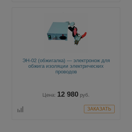
ЭН-02 (обжигалка) — электронож для
обжига изоляции электрических
проводов
12 980
Цена:
руб.