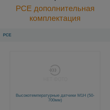
PCE дополнительная
комплектация
PCE
Высокотемпературные датчики M1H (50-
700мм)