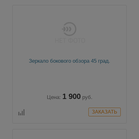
Зеркало бокового обзора 45 град.
1 900
Цена:
руб.