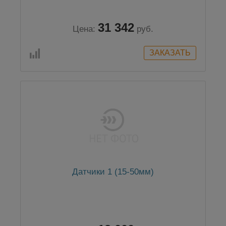
31 342
Цена:
руб.
Датчики 1 (15-50мм)