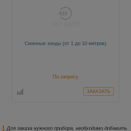
Сменные зонды (от 1 до 10 метров)
По запросу
Для заказа нужного прибора, необходимо добавить