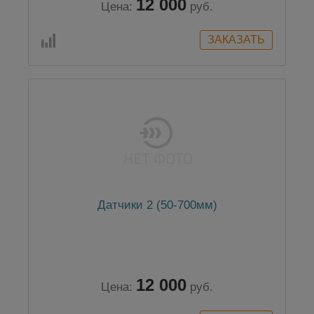
12 000
Цена:
руб.
Датчики 2 (50-700мм)
12 000
Цена:
руб.