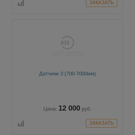
Датчики 3 (700-7000мм)
12 000
Цена:
руб.