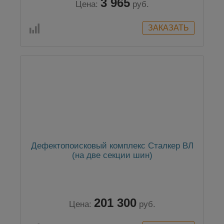
3 965
Цена:
руб.
Дефектопоисковый комплекс Сталкер ВЛ
(на две секции шин)
201 300
Цена:
руб.