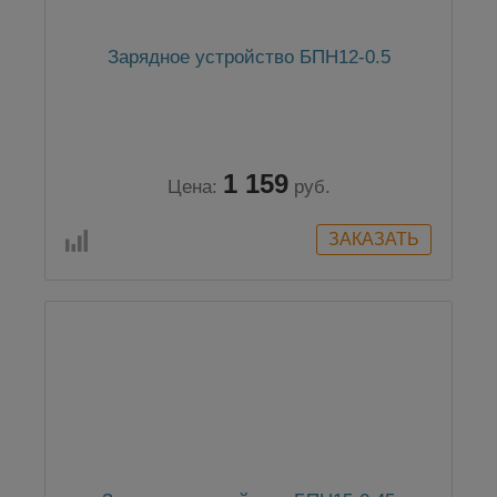
Зарядное устройство БПН12-0.5
1 159
Цена:
руб.