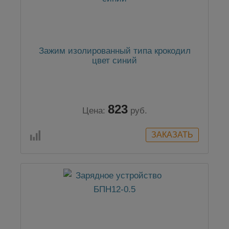
Зажим изолированный типа крокодил
цвет синий
823
Цена:
руб.