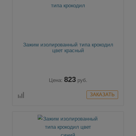
Зажим изолированный типа крокодил
цвет красный
823
Цена:
руб.