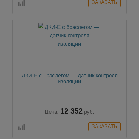
ДКИ-Е с браслетом — датчик контроля
изоляции
12 352
Цена:
руб.