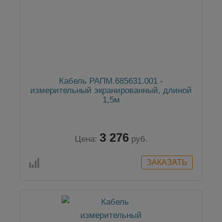
Кабель РАПМ.685631.001 -
измерительный экранированный, длиной
1,5м
3 276
Цена:
руб.