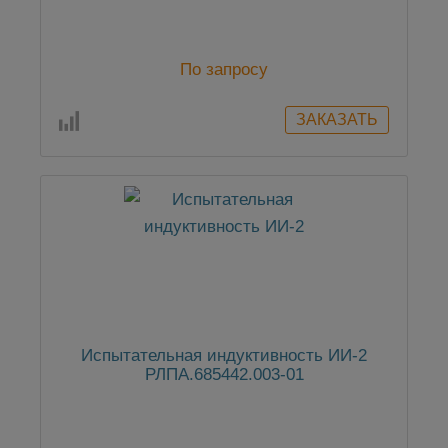
По запросу
Испытательная индуктивность ИИ-2
РЛПА.685442.003‐01