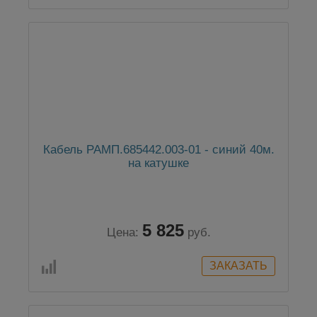
Кабель РАМП.685442.003-01 - синий 40м.
на катушке
5 825
Цена:
руб.