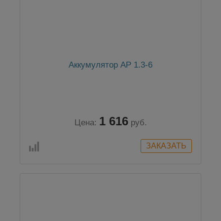
Аккумулятор АР 1.3-6
1 616
Цена:
руб.