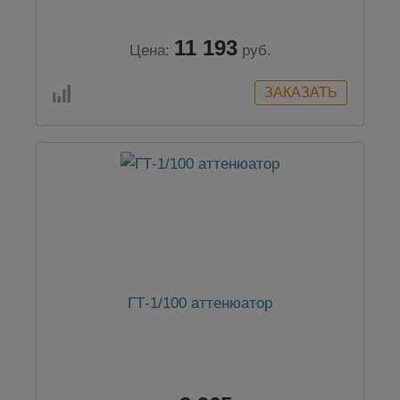
11 193
Цена:
руб.
ГТ-1/100 аттенюатор