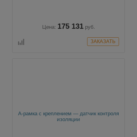
175 131
Цена:
руб.
А-рамка с креплением — датчик контроля
изоляции