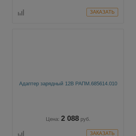
Адаптер зарядный 12В РАПМ.685614.010
2 088
Цена:
руб.