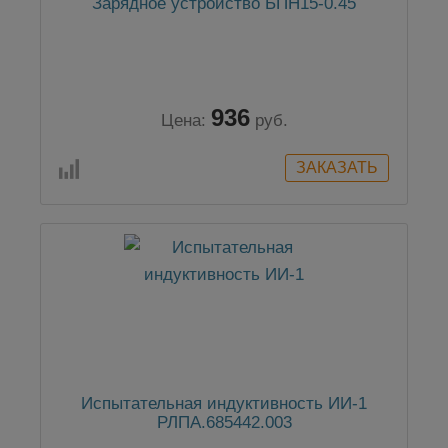
Зарядное устройство БПН15-0.45
936
Цена:
руб.
Испытательная индуктивность ИИ-1
РЛПА.685442.003