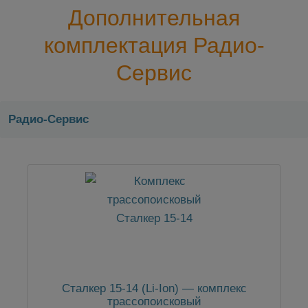
Дополнительная
комплектация Радио-
Сервис
Радио-Сервис
Сталкер 15-14 (Li-Ion) — комплекс
трассопоисковый