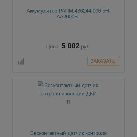
Аккумулятор РАПМ.436244.006 5Н-
АА2000ВТ
5 002
Цена:
руб.
Бесконтактный датчик контроля