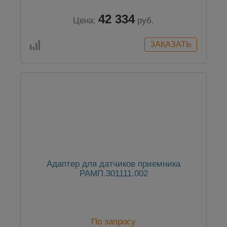
42 334
Цена:
руб.
Адаптер для датчиков приемника
РАМП.301111.002
По запросу