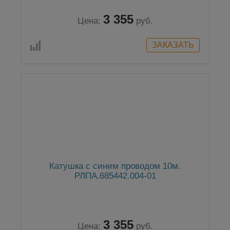
3 355
Цена:
руб.
Катушка с синим проводом 10м.
РЛПА.685442.004-01
3 355
Цена:
руб.