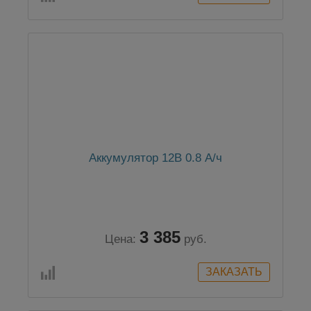
Аккумулятор 12В 0.8 А/ч
3 385
Цена:
руб.