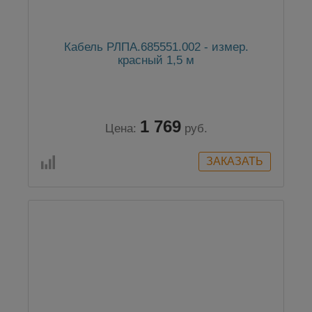
Кабель РЛПА.685551.002 - измер.
красный 1,5 м
1 769
Цена:
руб.