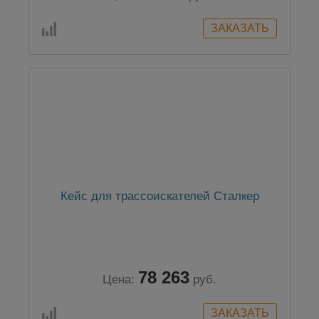
Кейс для трассоискателей Сталкер
78 263
Цена:
руб.