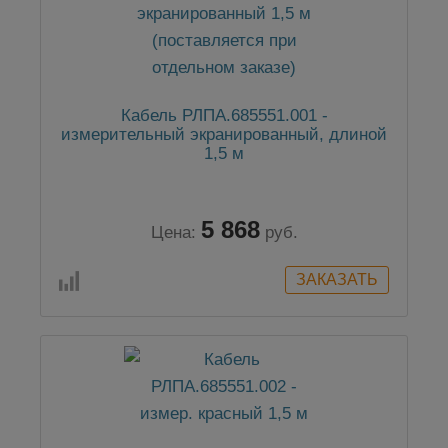
Кабель РЛПА.685551.001 -
измерительный экранированный, длиной
1,5 м
5 868
Цена:
руб.