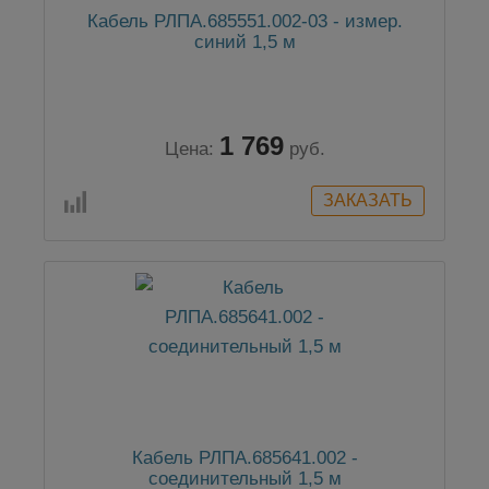
Кабель РЛПА.685551.002-03 - измер.
синий 1,5 м
1 769
Цена:
руб.
Кабель РЛПА.685641.002 -
соединительный 1,5 м