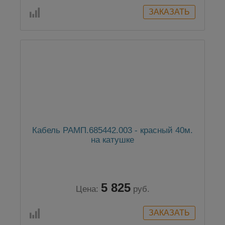
Кабель РАМП.685442.003 - красный 40м.
на катушке
5 825
Цена:
руб.