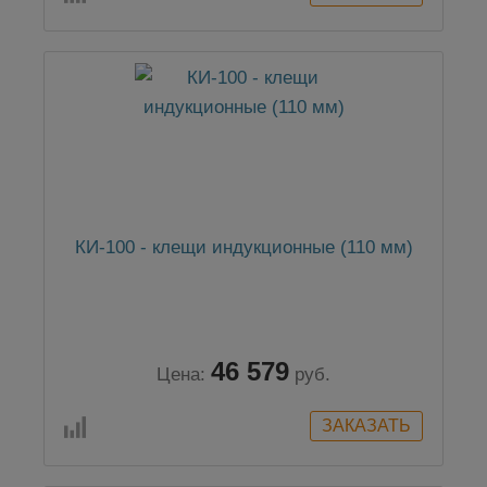
КИ-100 - клещи индукционные (110 мм)
46 579
Цена:
руб.