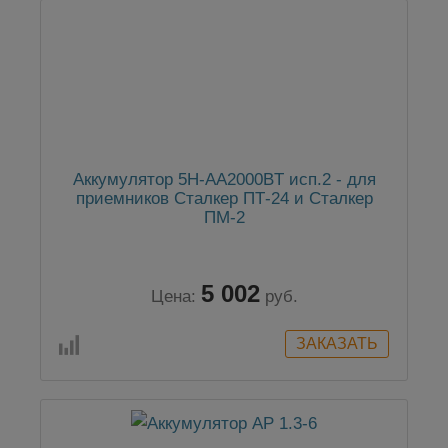
Аккумулятор 5H-AA2000BT исп.2 - для
приемников Сталкер ПТ-24 и Сталкер
ПМ-2
5 002
Цена:
руб.