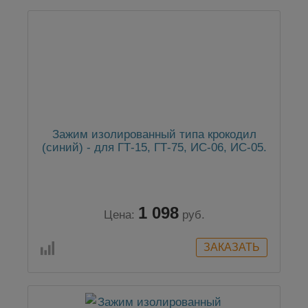
Зажим изолированный типа крокодил
(синий) - для ГТ-15, ГТ-75, ИС-06, ИС-05.
1 098
Цена:
руб.