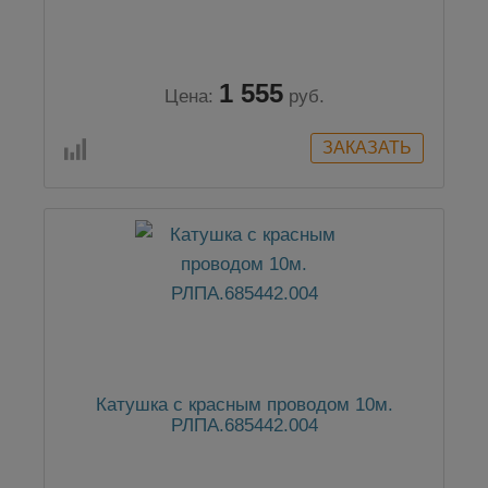
1 555
Цена:
руб.
Катушка с красным проводом 10м.
РЛПА.685442.004