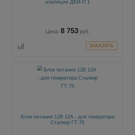
изоляции ДКИ-П 1
8 753
Цена:
руб.
Блок питания 12В 12А - для генератора
Сталкер ГТ-75