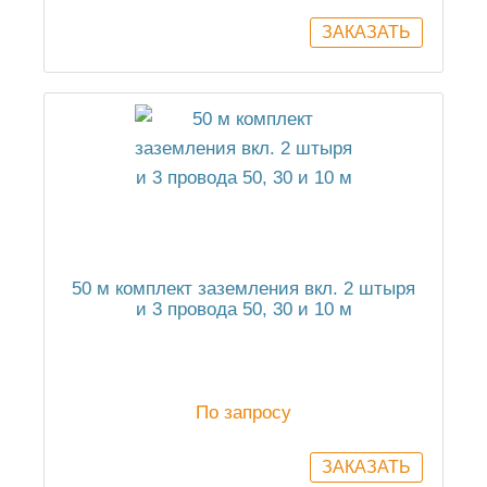
50 м комплект заземления вкл. 2 штыря
и 3 провода 50, 30 и 10 м
По запросу