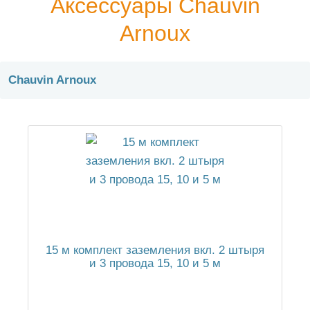
Аксессуары Chauvin
Arnoux
Chauvin Arnoux
15 м комплект заземления вкл. 2 штыря
и 3 провода 15, 10 и 5 м