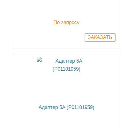
По запросу
Адаптер 5A (P01101959)