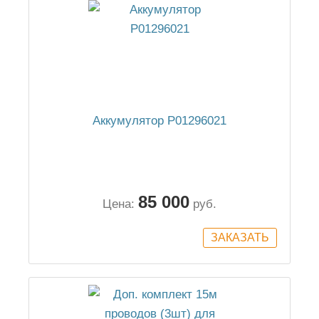
Аккумулятор P01296021
85 000
Цена:
руб.