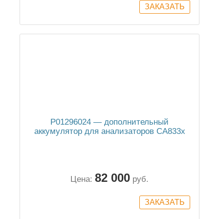
P01296024 — дополнительный
аккумулятор для анализаторов CA833x
82 000
Цена:
руб.