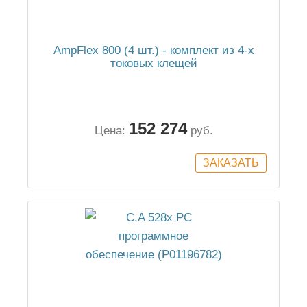
AmpFlex 800 (4 шт.) - комплект из 4-х
токовых клещей
152 274
Цена:
руб.