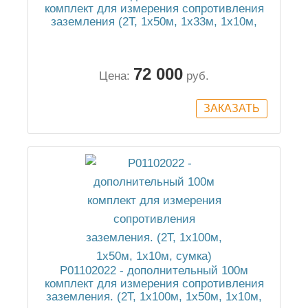
комплект для измерения сопротивления
заземления (2Т, 1х50м, 1х33м, 1х10м,
сумка)
72 000
Цена:
руб.
P01102022 - дополнительный 100м
комплект для измерения сопротивления
заземления. (2Т, 1х100м, 1х50м, 1х10м,