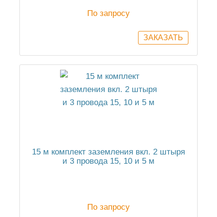
По запросу
15 м комплект заземления вкл. 2 штыря
и 3 провода 15, 10 и 5 м
По запросу