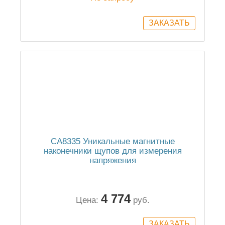
CA8335 Уникальные магнитные
наконечники щупов для измерения
напряжения
4 774
Цена:
руб.