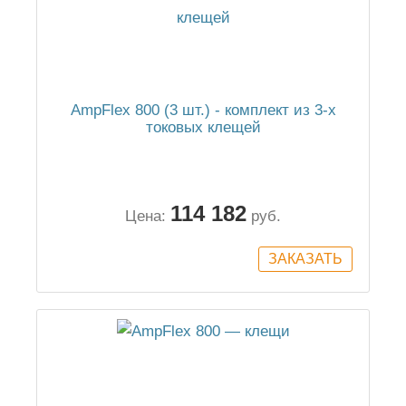
AmpFlex 800 (3 шт.) - комплект из 3-х
токовых клещей
114 182
Цена:
руб.