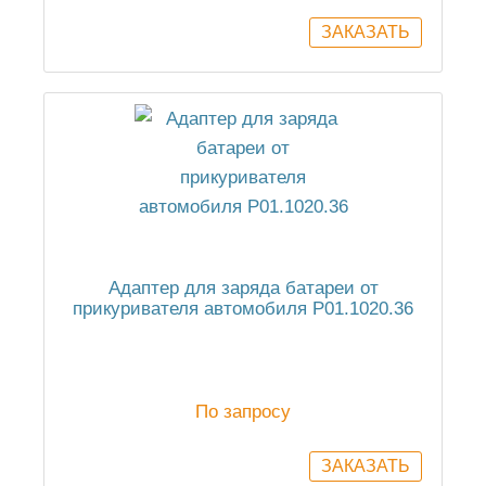
Адаптер для заряда батареи от
прикуривателя автомобиля Р01.1020.36
По запросу