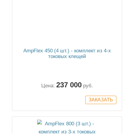
AmpFlex 450 (4 шт.) - комплект из 4-х
токовых клещей
237 000
Цена:
руб.