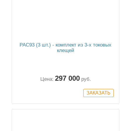
PAC93 (3 шт.) - комплект из 3-х токовых
клещей
297 000
Цена:
руб.