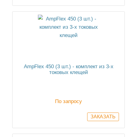
AmpFlex 450 (3 шт.) - комплект из 3-х
токовых клещей
По запросу