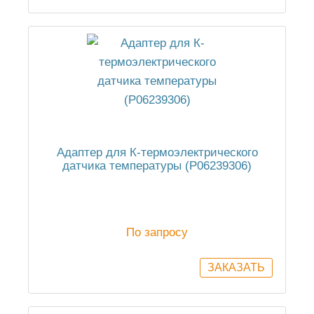
Адаптер для К-термоэлектрического
датчика температуры (P06239306)
По запросу