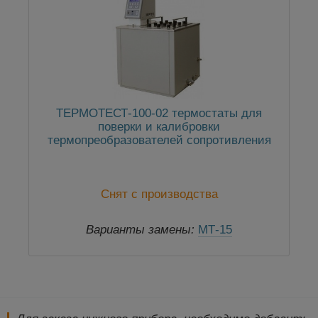
ТЕРМОТЕСТ-100-02 термостаты для
поверки и калибровки
термопреобразователей сопротивления
Снят с производства
Варианты замены:
МТ-15