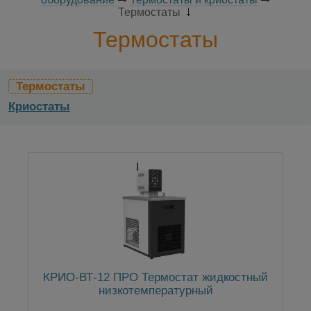
Термостаты
Термостаты
Термостаты
Криостаты
КРИО-ВТ-12 ПРО Термостат жидкостный
низкотемпературный