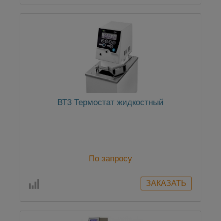
ВТ3 Термостат жидкостный
По запросу