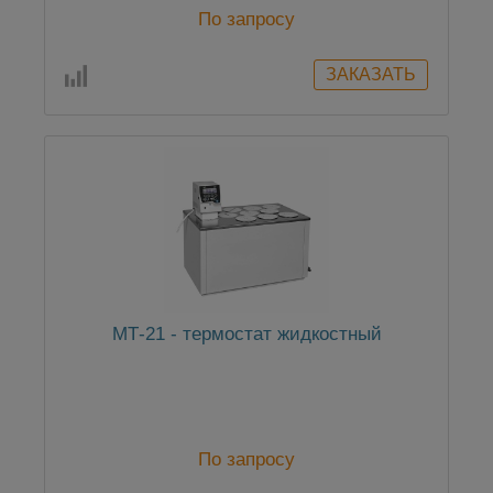
По запросу
МТ-21 - термостат жидкостный
По запросу