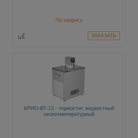
По запросу
КРИО-ВТ-13 - термостат жидкостный
низкотемпературный