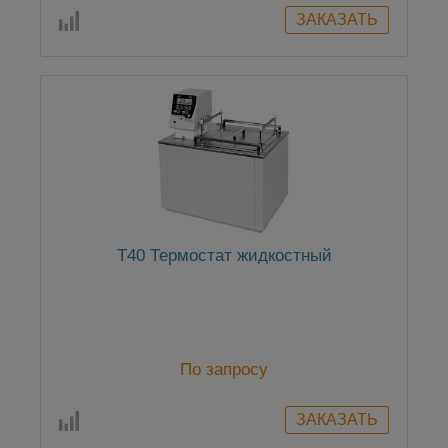
Т40 Термостат жидкостный
По запросу