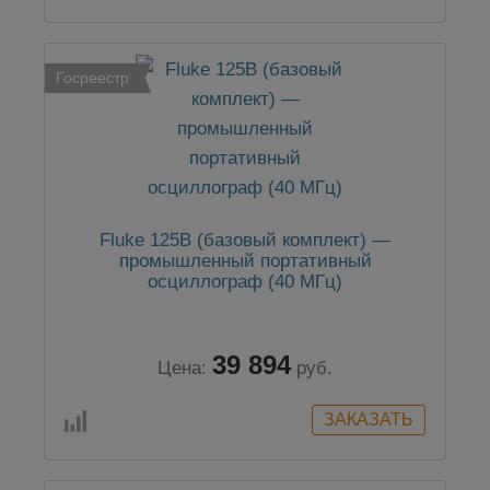
Госреестр
Fluke 125B (базовый комплект) —
промышленный портативный
осциллограф (40 МГц)
39 894
Цена:
руб.