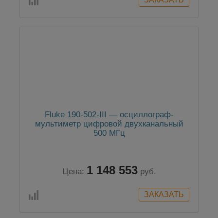
Fluke 190-502-III — осциллограф-
мультиметр цифровой двухканальный
500 МГц
1 148 553
Цена:
руб.