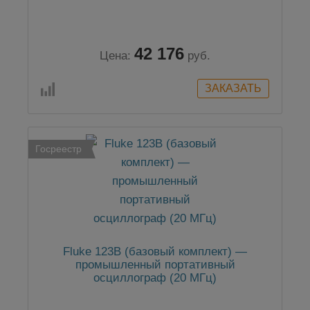
42 176
Цена:
руб.
Госреестр
Fluke 123B (базовый комплект) —
промышленный портативный
осциллограф (20 МГц)