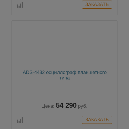
ADS-4482 осциллограф планшетного
типа
54 290
Цена:
руб.