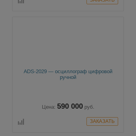
ADS-2029 — осциллограф цифровой
ручной
590 000
Цена:
руб.