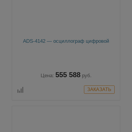
ADS-4142 — осциллограф цифровой
555 588
Цена:
руб.