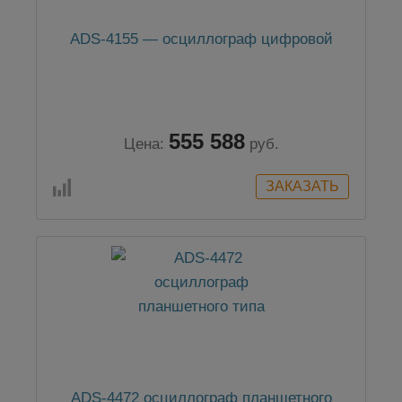
ADS-4155 — осциллограф цифровой
555 588
Цена:
руб.
ADS-4472 осциллограф планшетного