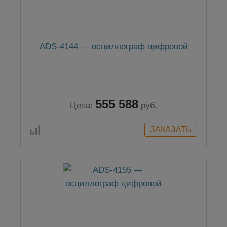
ADS-4144 — осциллограф цифровой
555 588
Цена:
руб.