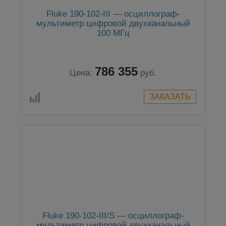
Fluke 190-102-III — осциллограф-
мультиметр цифровой двухканальный
100 МГц
786 355
Цена:
руб.
Fluke 190-102-III/S — осциллограф-
мультиметр цифровой двухканальный