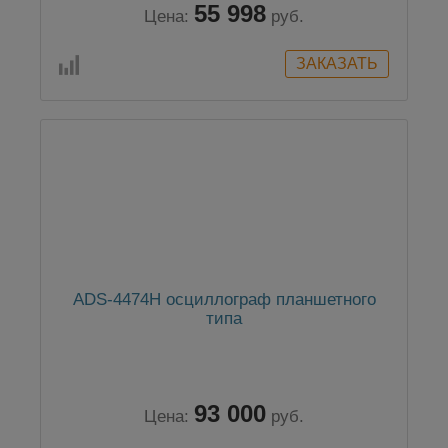
55 998
Цена:
руб.
ADS-4474H осциллограф планшетного
типа
93 000
Цена:
руб.