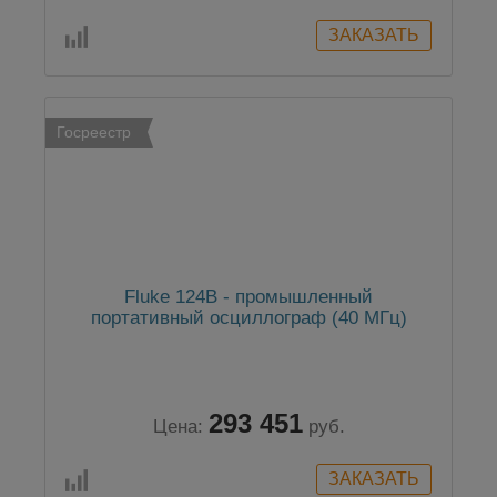
Госреестр
Fluke 124B - промышленный
портативный осциллограф (40 МГц)
293 451
Цена:
руб.