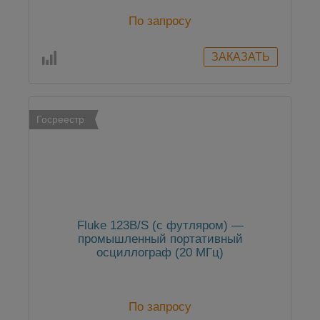
По запросу
Госреестр
Fluke 123B/S (с футляром) —
промышленный портативный
осциллограф (20 МГц)
По запросу