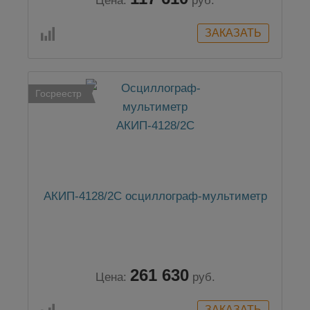
Цена:
руб.
Госреестр
АКИП-4128/2С осциллограф-мультиметр
261 630
Цена:
руб.