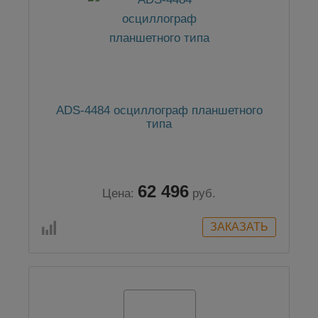
ADS-4484 осциллограф планшетного
типа
62 496
Цена:
руб.