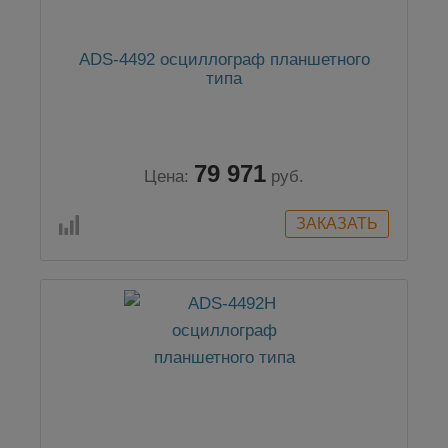
ADS-4492 осциллограф планшетного
типа
79 971
Цена:
руб.