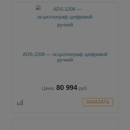
ADS-2208 — осциллограф цифровой
ручной
80 994
Цена:
руб.