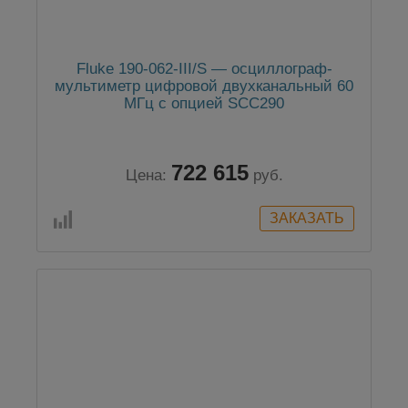
Fluke 190-062-III/S — осциллограф-
мультиметр цифровой двухканальный 60
МГц с опцией SCC290
722 615
Цена:
руб.