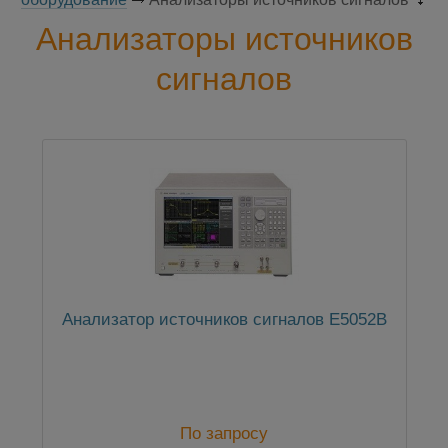
Анализаторы источников
сигналов
Анализатор источников сигналов E5052B
По запросу