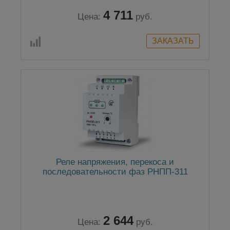
4 711
Цена:
руб.
Реле напряжения, перекоса и
последовательности фаз РНПП-311
2 644
Цена:
руб.