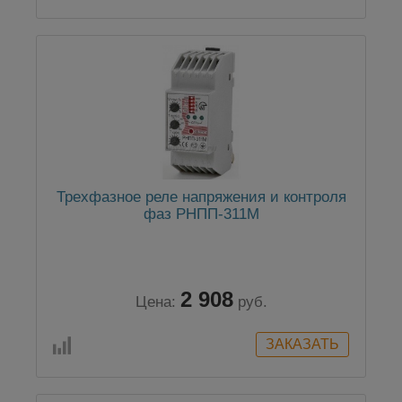
Трехфазное реле напряжения и контроля
фаз РНПП-311M
2 908
Цена:
руб.