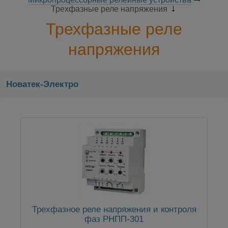
Трехфазные реле напряжения
Трехфазные реле
напряжения
Новатек-Электро
Трехфазное реле напряжения и контроля
фаз РНПП-301