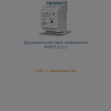
Двухканальное реле напряжения
РНПП-311-2
Снят с производства