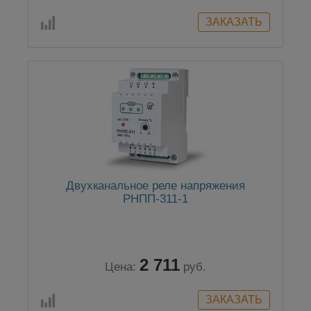
Двухканальное реле напряжения
РНПП-311-1
2 711
Цена:
руб.