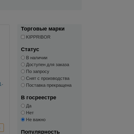
Торговые марки
KIPPRIBOR
Статус
В наличии
Доступен для заказа
По запросу
Снят с производства
1-
Поставка прекращена
В госреестре
Да
Нет
Не важно
Популярность