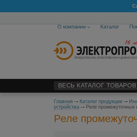
С
О компании
Каталог
По
ВЕСЬ КАТАЛОГ ТОВАРОВ
Главная
Каталог продукции
Инн
устройства
Реле промежуточные 
Реле промежуточ