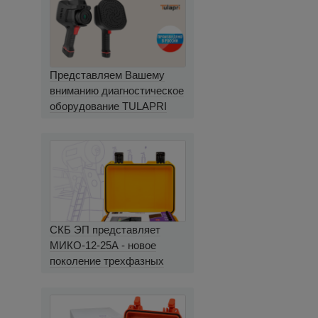
Представляем Вашему
вниманию диагностическое
оборудование TULAPRI
СКБ ЭП представляет
МИКО-12-25А - новое
поколение трехфазных
миллиомметров