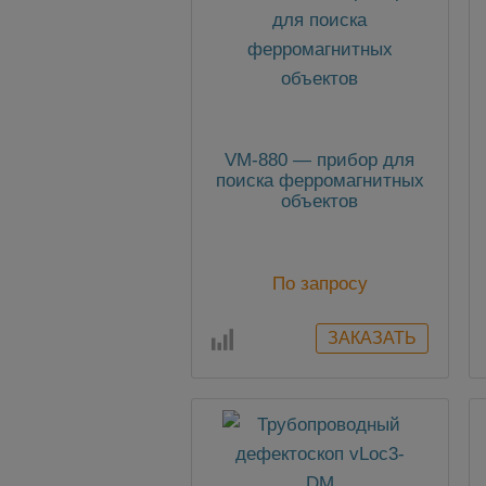
VM-880 — прибор для
поиска ферромагнитных
объектов
По запросу