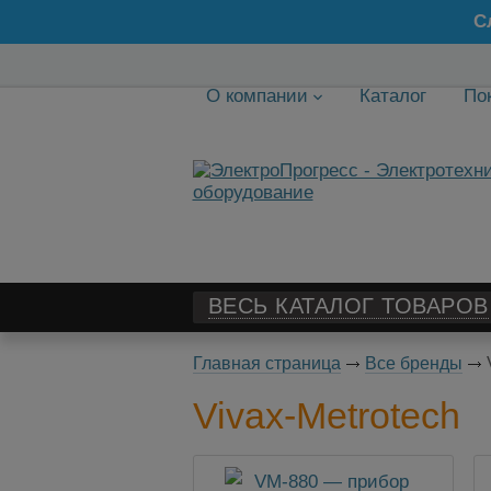
С
О компании
Каталог
По
ВЕСЬ КАТАЛОГ ТОВАРОВ
Главная страница
Все бренды
V
Vivax-Metrotech