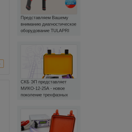
Представляем Вашему
вниманию диагностическое
оборудование TULAPRI
СКБ ЭП представляет
МИКО-12-25А - новое
поколение трехфазных
миллиомметров