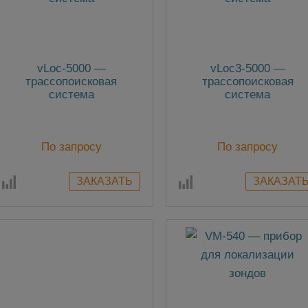
vLoc-5000 —
vLoc3-5000 —
трассопоисковая
трассопоисковая
система
система
По запросу
По запросу