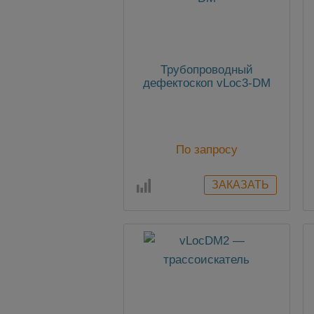
Трубопроводный
дефектоскоп vLoc3-DM
По запросу