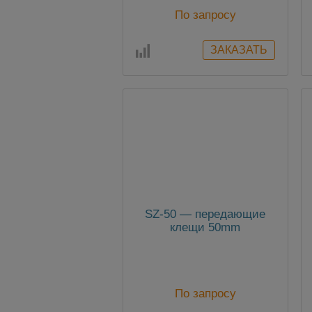
По запросу
SZ-50 — передающие
клещи 50mm
По запросу