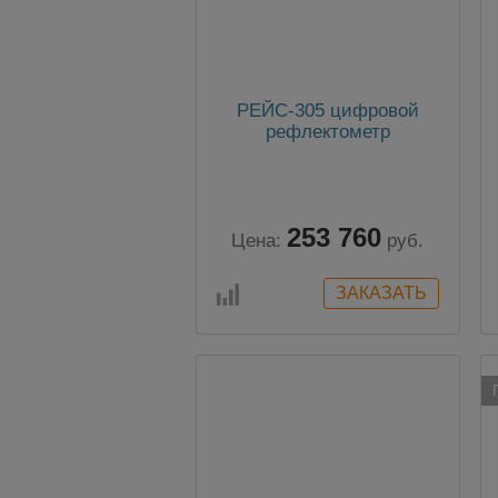
РЕЙС-305 цифровой
рефлектометр
253 760
Цена:
руб.