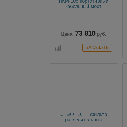
ПКМ-105 портативный
кабельный мост
73 810
Цена:
руб.
СТЭЛЛ-10 — фильтр
разделительный