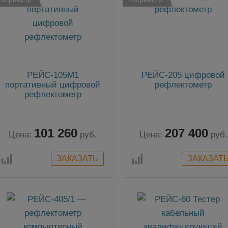
РЕЙС-105М1
РЕЙС-205 цифровой
портативный цифровой
рефлектометр
рефлектометр
101 260
207 400
Цена:
руб.
Цена:
руб.