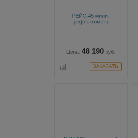
РЕЙС-45 мини-
рефлектометр
48 190
Цена:
руб.