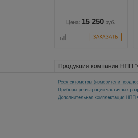
15 250
Цена:
руб.
Продукция компании НПП 
Рефлектометры (измерители неоднор
Приборы регистрации частичных разр
Дополнительная комплектация НПП