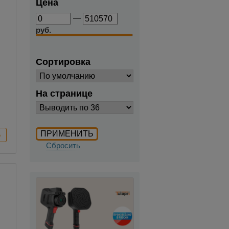
Цена
—
руб.
Сортировка
На странице
Сбросить