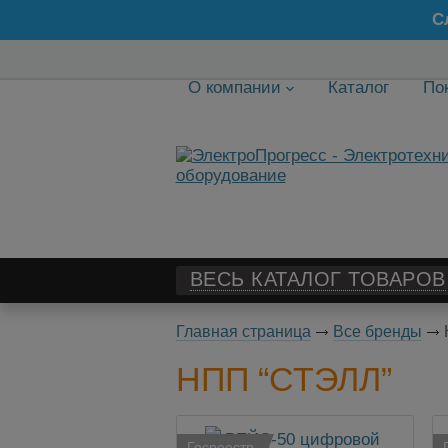
С
О компании
Каталог
По
ВЕСЬ КАТАЛОГ ТОВАРОВ
Главная страница
Все бренды
НПП “СТЭЛЛ”
Госреестр